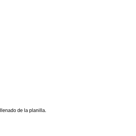
lenado de la planilla.