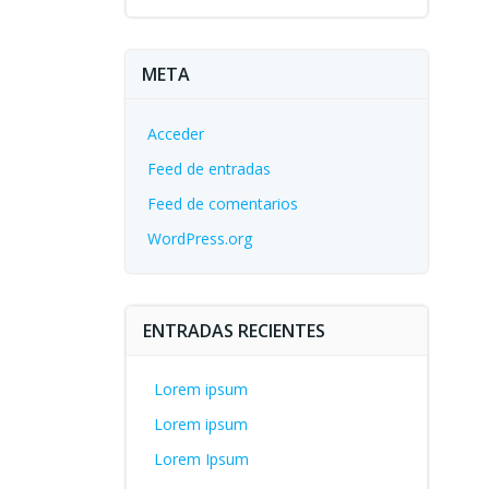
META
Acceder
Feed de entradas
Feed de comentarios
WordPress.org
ENTRADAS RECIENTES
Lorem ipsum
Lorem ipsum
Lorem Ipsum