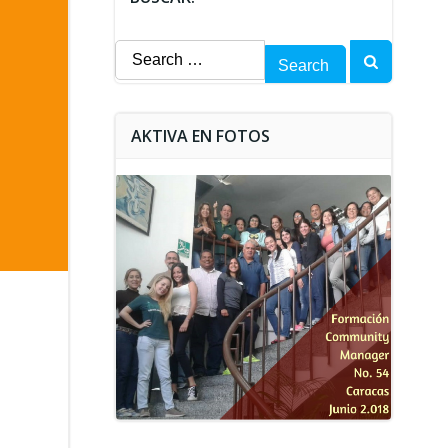
Search
for:
AKTIVA EN FOTOS