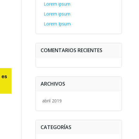
Lorem ipsum
Lorem ipsum
Lorem Ipsum
COMENTARIOS RECIENTES
o es
ARCHIVOS
abril 2019
CATEGORÍAS