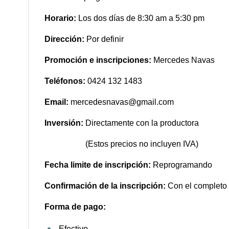
Horario:
Los dos días de 8:30 am a 5:30 pm
Dirección:
Por definir
Promoción e inscripciones:
Mercedes Navas
Teléfonos:
0424 132 1483
Email:
mercedesnavas@gmail.com
Inversión:
Directamente con la productora
(Estos precios no incluyen IVA)
Fecha limite de inscripción:
Reprogramando
Confirmación de la inscripción:
Con el completo l
Forma de pago:
Efectivo