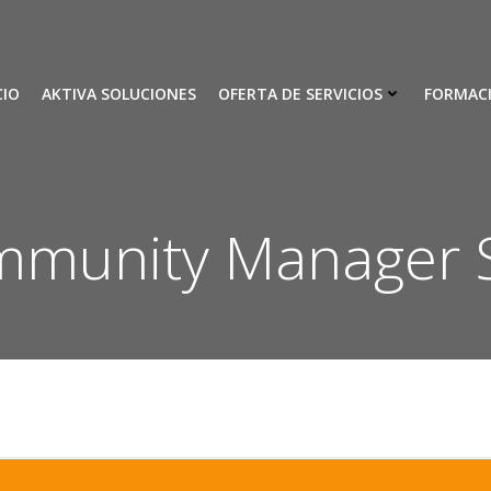
CIO
AKTIVA SOLUCIONES
OFERTA DE SERVICIOS
FORMAC
munity Manager S