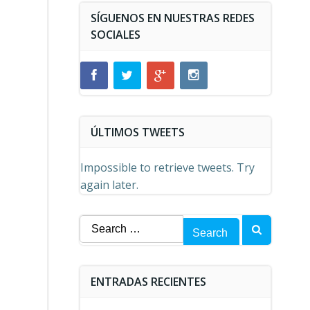
SÍGUENOS EN NUESTRAS REDES
SOCIALES
ÚLTIMOS TWEETS
Impossible to retrieve tweets. Try
again later.
Search
for:
ENTRADAS RECIENTES