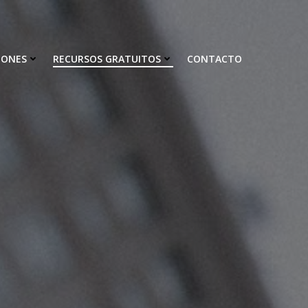
IONES
RECURSOS GRATUITOS
CONTACTO