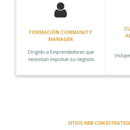
CU
FORMACIÓN COMMUNITY
A
MANAGER
Dirigido a Emprendedores que
Incluye
necesitan impulsar su negocio
SITIOS WEB CON ESTRATEG