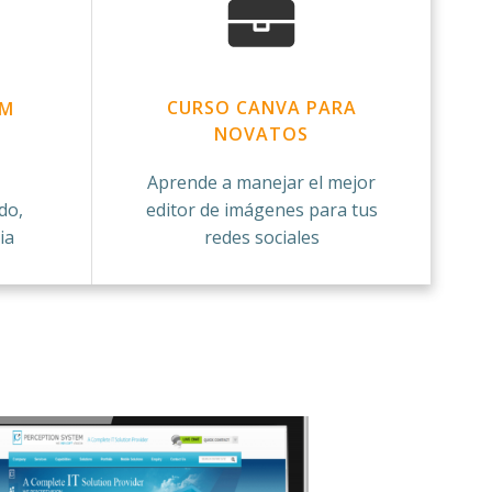
CURSO CANVA PARA
AM
NOVATOS
Aprende a manejar el mejor
do,
editor de imágenes para tus
ia
redes sociales