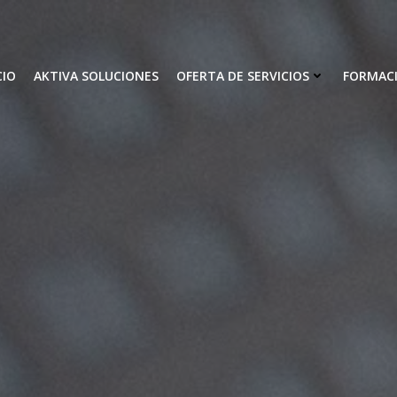
CIO
AKTIVA SOLUCIONES
OFERTA DE SERVICIOS
FORMAC