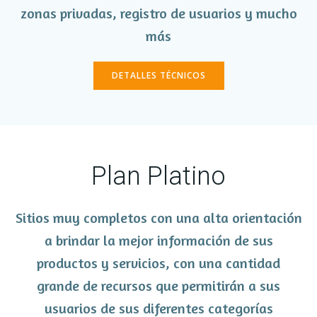
zonas privadas, registro de usuarios y mucho
más
DETALLES TÉCNICOS
Plan Platino
Sitios muy completos con una alta orientación
a brindar la mejor información de sus
productos y servicios, con una cantidad
grande de recursos que permitirán a sus
usuarios de sus diferentes categorías