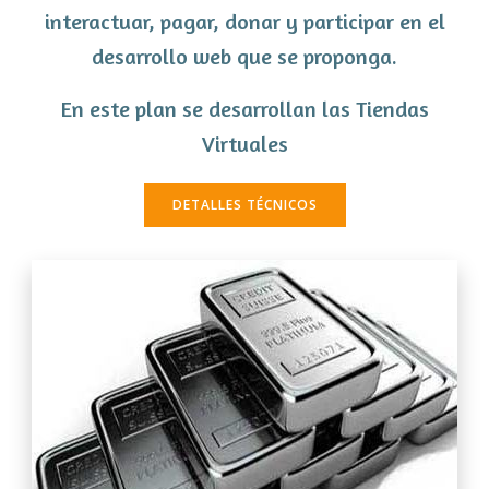
interactuar, pagar, donar y participar en el
desarrollo web que se proponga.
En este plan se desarrollan las Tiendas
Virtuales
DETALLES TÉCNICOS