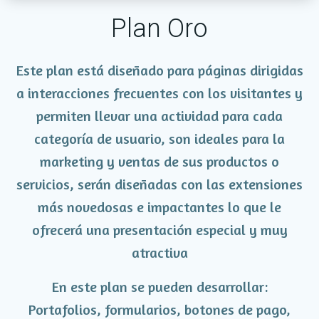
Plan Oro
Este plan está diseñado para páginas dirigidas
a interacciones frecuentes con los visitantes y
permiten llevar una actividad para cada
categoría de usuario, son ideales para la
marketing y ventas de sus productos o
servicios, serán diseñadas con las extensiones
más novedosas e impactantes lo que le
ofrecerá una presentación especial y muy
atractiva
En este plan se pueden desarrollar:
Portafolios, formularios, botones de pago,