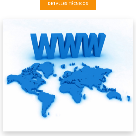
DETALLES TÉCNICOS