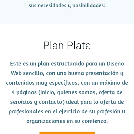
sus necesidades y posibilidades:
Plan Plata
Este es un plan estructurado para un Diseño
Web sencillo, con una buena presentación y
contenidos muy específicos, con un máximo de
4 páginas (Inicio, quienes somos, oferta de
servicios y contacto) ideal para la oferta de
profesionales en el ejercicio de su profesión u
organizaciones en su comienzo.