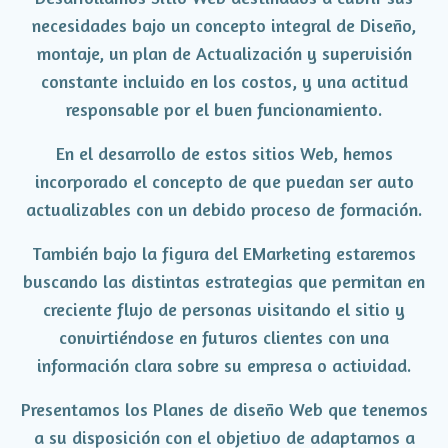
necesidades bajo un concepto integral de Diseño,
montaje, un plan de Actualización y supervisión
constante incluido en los costos, y una actitud
responsable por el buen funcionamiento.
En el desarrollo de estos sitios Web, hemos
incorporado el concepto de que puedan ser auto
actualizables con un debido proceso de formación.
También bajo la figura del EMarketing estaremos
buscando las distintas estrategias que permitan en
creciente flujo de personas visitando el sitio y
convirtiéndose en futuros clientes con una
información clara sobre su empresa o actividad.
Presentamos los Planes de diseño Web que tenemos
a su disposición con el objetivo de adaptarnos a