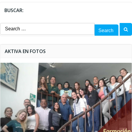
BUSCAR:
Search
for:
AKTIVA EN FOTOS