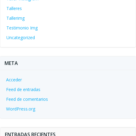
Talleres
Tallerimg
Testimonio Img
Uncategorized
META
Acceder
Feed de entradas
Feed de comentarios
WordPress.org
ENTRADAS RECIENTES