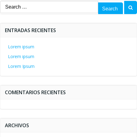
Search
for:
ENTRADAS RECIENTES
Lorem ipsum
Lorem ipsum
Lorem Ipsum
COMENTARIOS RECIENTES
ARCHIVOS