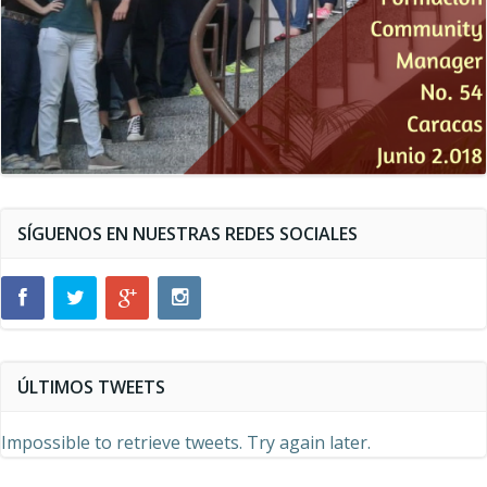
SÍGUENOS EN NUESTRAS REDES SOCIALES
ÚLTIMOS TWEETS
Impossible to retrieve tweets. Try again later.