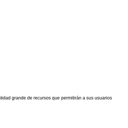
ntidad grande de recursos que permitirán a sus usuarios