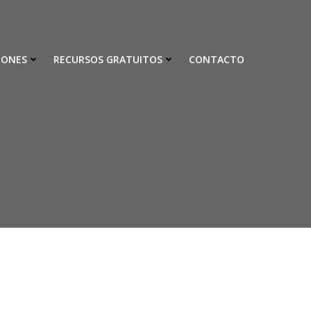
IONES
RECURSOS GRATUITOS
CONTACTO