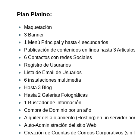
Plan Platino:
Maquetación
3 Banner
1 Menú Principal y hasta 4 secundarios
Publicación de contenidos en línea hasta 3 Artícul
6 Contactos con redes Sociales
Registro de Usurarios
Lista de Email de Usuarios
6 instalaciones multimedia
Hasta 3 Blog
Hasta 2 Galerías Fotográficas
1 Buscador de Información
Compra de Dominio por un año
Alquiler del alojamiento (Hosting) en un servidor po
Auto-Administración del sitio Web
Creación de Cuentas de Correos Corporativos (sin l