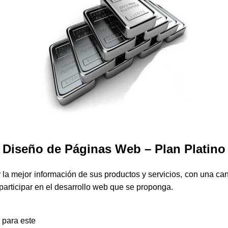
Diseño de Páginas Web – Plan Platino
r la mejor información de sus productos y servicios, con una ca
 participar en el desarrollo web que se proponga.
 para este