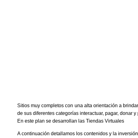
Sitios muy completos con una alta orientación a brinda
de sus diferentes categorías interactuar, pagar, donar y
En este plan se desarrollan las Tiendas Virtuales
A continuación detallamos los contenidos y la inversión