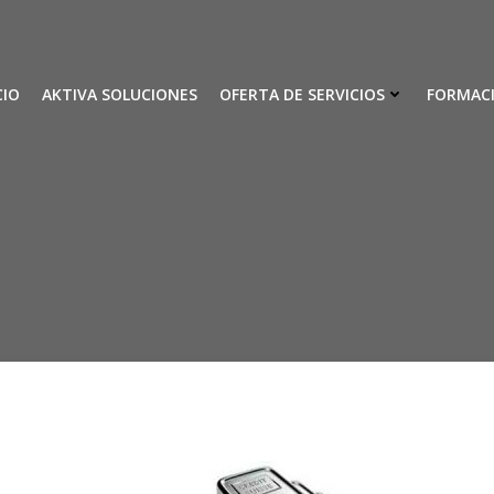
CIO
AKTIVA SOLUCIONES
OFERTA DE SERVICIOS
FORMAC